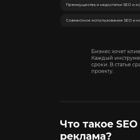
Преимущества и недостатки SEO и к
Совместное использование SEO и к
Бизнес хочет клие
Каждый инструмент
сроки. В статье 
проекту.
Что такое SEO
реклама?