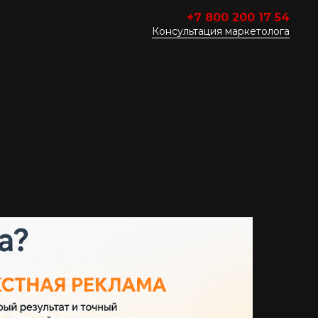
+
7 800 200 17 54
Консультация маркетолога