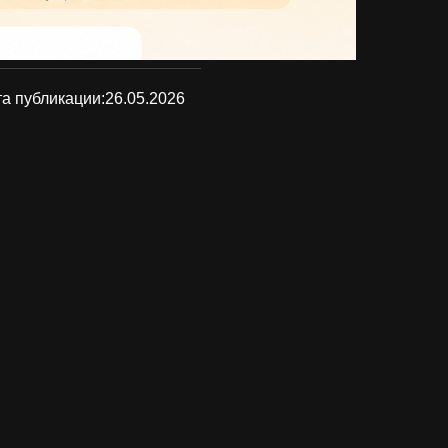
а публикации:
26.05.2026